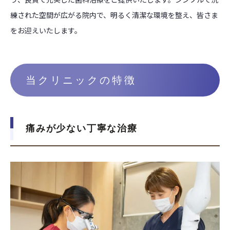
練された空間が広がる院内で、明るく清潔な環境を整え、皆さま
をお迎えいたします。
当クリニックの特徴
痛みが少ない丁寧な治療