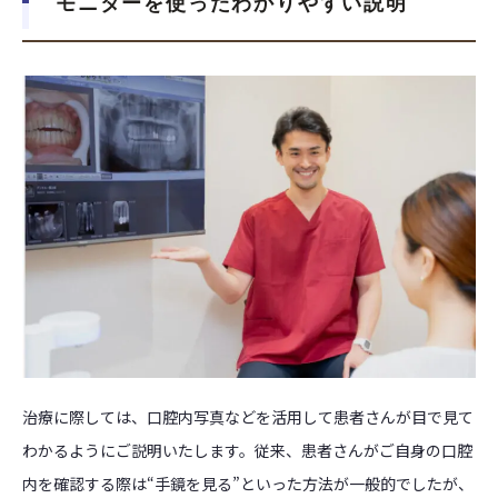
モニターを使ったわかりやすい説明
治療に際しては、口腔内写真などを活用して患者さんが目で見て
わかるようにご説明いたします。従来、患者さんがご自身の口腔
内を確認する際は“手鏡を見る”といった方法が一般的でしたが、