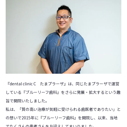
『dental clinic C たまプラーザ』は、同じたまプラーザで運営
している『ブルーリーフ歯科』をさらに発展・拡大するという趣
旨で開院いたしました。
私は、「質の高い治療が気軽に受けられる歯医者でありたい」と
の想いで2015年に『ブルーリーフ歯科』を開院し、以来、当地
でたくさんの患者さんをお迎えしてまいりました。