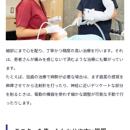
細部にまで心を配り、丁寧かつ精度の高い治療を行います。それ
は、患者さんが痛みを感じないで済むような治療にも繋がってい
ます。
たとえば、虫歯の治療で麻酔が必要な場合は、まず歯茎の感覚を
麻痺させてから注射針を打ったり、神経に近いデリケートな部分
を削るときは、電動の機器を使わず細かな調整が可能な手動で行
ったりします。