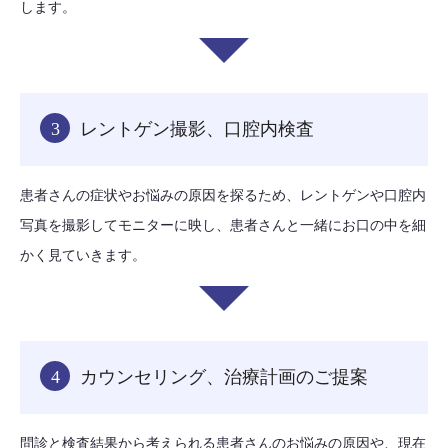
します。
3
レントゲン撮影、口腔内検査
患者さんの症状やお悩みの原因を探るため、レントゲンや口腔内
写真を撮影してモニターに映し、患者さんと一緒にお口の中を細
かく見ていきます。
4
カウンセリング、治療計画のご提案
問診と検査結果から考えられる患者さんのお悩みの原因や、現在