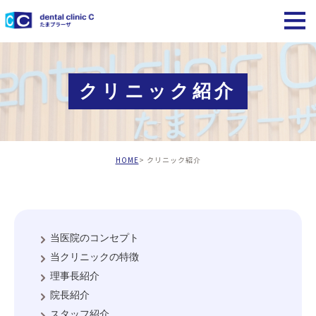
クリニック紹介
HOME
クリニック紹介
当医院のコンセプト
当クリニックの特徴
理事長紹介
院長紹介
スタッフ紹介