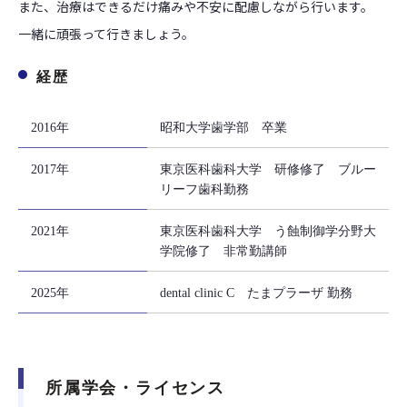
また、治療はできるだけ痛みや不安に配慮しながら行います。
一緒に頑張って行きましょう。
経歴
2016年
昭和大学歯学部 卒業
2017年
東京医科歯科大学 研修修了 ブルー
リーフ歯科勤務
2021年
東京医科歯科大学 う蝕制御学分野大
学院修了 非常勤講師
2025年
dental clinic C たまプラーザ 勤務
所属学会・ライセンス