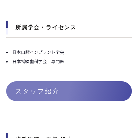
所属学会・ライセンス
日本口腔インプラント学会
日本補綴歯科学会 専門医
スタッフ紹介