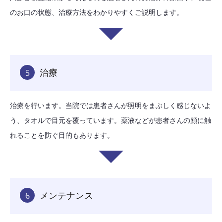
のお口の状態、治療方法をわかりやすくご説明します。
5
治療
治療を行います。当院では患者さんが照明をまぶしく感じないよ
う、タオルで目元を覆っています。薬液などが患者さんの顔に触
れることを防ぐ目的もあります。
6
メンテナンス