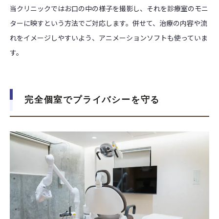
当クリニックではお口の中の様子を撮影し、それを診療室のモニ
ターに映すという方法でご対応します。併せて、治療の内容や流
れをイメージしやすいよう、アニメーションソフトも使っていま
す。
完全個室でプライバシーを守る