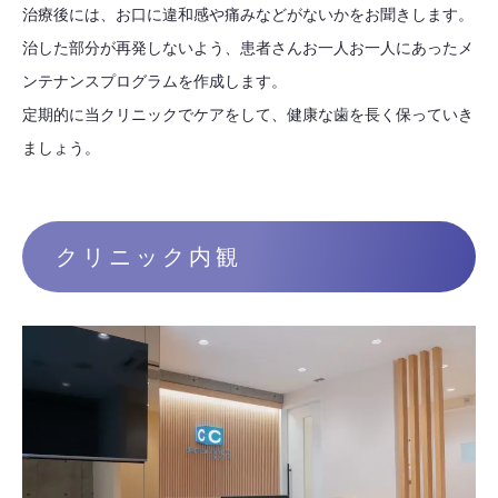
治療後には、お口に違和感や痛みなどがないかをお聞きします。
治した部分が再発しないよう、患者さんお一人お一人にあったメ
ンテナンスプログラムを作成します。
定期的に当クリニックでケアをして、健康な歯を長く保っていき
ましょう。
クリニック内観