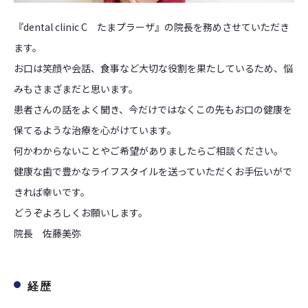
『dental clinic C たまプラーザ』の院長を務めさせていただき
ます。
お口は笑顔や会話、食事など大切な役割を果たしているため、悩
みもさまざまだと思います。
患者さんの話をよく聞き、今だけではなくこの先もお口の健康を
保てるような治療を心がけています。
何かわからないことやご希望がありましたらご相談ください。
健康な歯で豊かなライフスタイルを送っていただくお手伝いがで
きれば幸いです。
どうぞよろしくお願いします。
院長 佐藤美弥
経歴