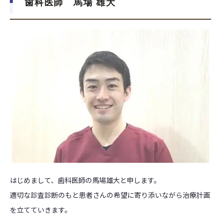
歯科医師 馬場 雄大
はじめまして、歯科医師の馬場雄大と申します。
適切な診査診断のもと患者さんの希望に寄り添いながら治療計画
を立てていきます。