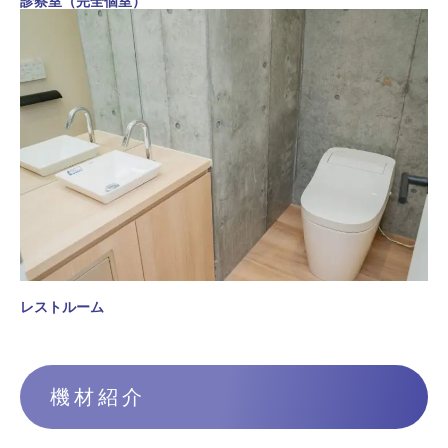
診察室（完全個室）
レストルーム
機材紹介