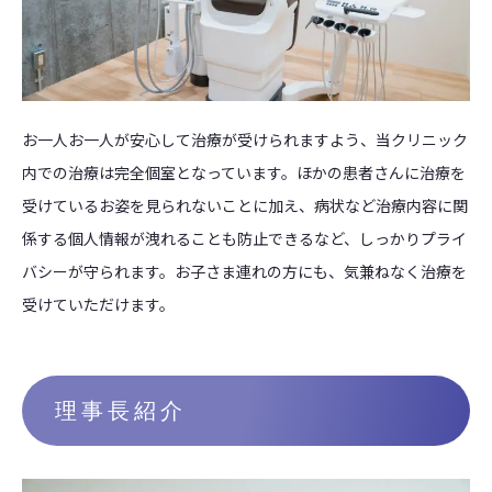
お一人お一人が安心して治療が受けられますよう、当クリニック
内での治療は完全個室となっています。ほかの患者さんに治療を
受けているお姿を見られないことに加え、病状など治療内容に関
係する個人情報が洩れることも防止できるなど、しっかりプライ
バシーが守られます。お子さま連れの方にも、気兼ねなく治療を
受けていただけます。
理事長紹介