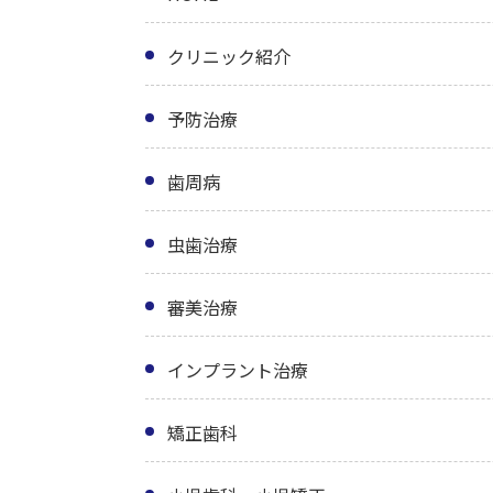
クリニック紹介
予防治療
歯周病
虫歯治療
審美治療
インプラント治療
矯正歯科