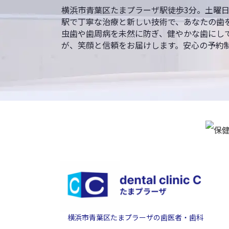
横浜市青葉区たまプラーザ駅徒歩3分。土曜
駅で丁寧な治療と新しい技術で、あなたの歯
虫歯や歯周病を未然に防ぎ、健やかな歯にし
が、笑顔と信頼をお届けします。安心の予約
横浜市青葉区たまプラーザの歯医者・歯科