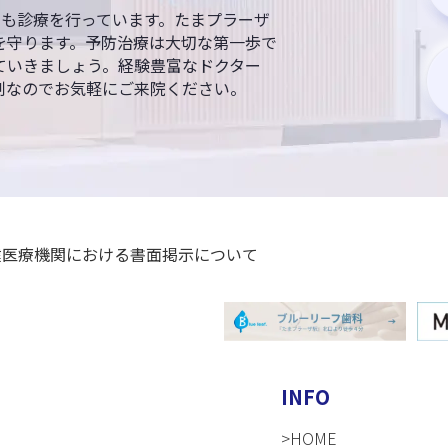
日も診療を行っています。たまプラーザ
を守ります。予防治療は大切な第一歩で
ていきましょう。経験豊富なドクター
制なのでお気軽にご来院ください。
INFO
>HOME