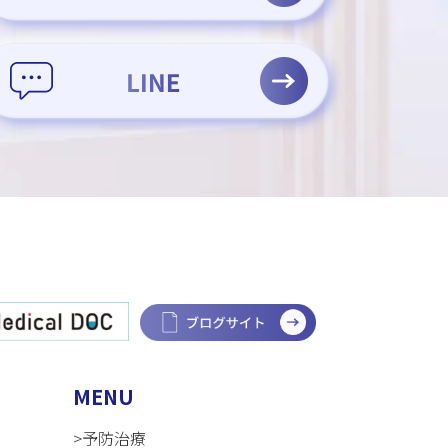
MENU
>予防治療