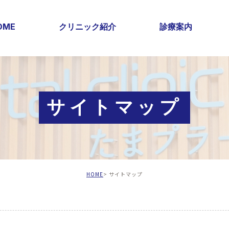
OME
クリニック紹介
診療案内
サイトマップ
HOME
サイトマップ