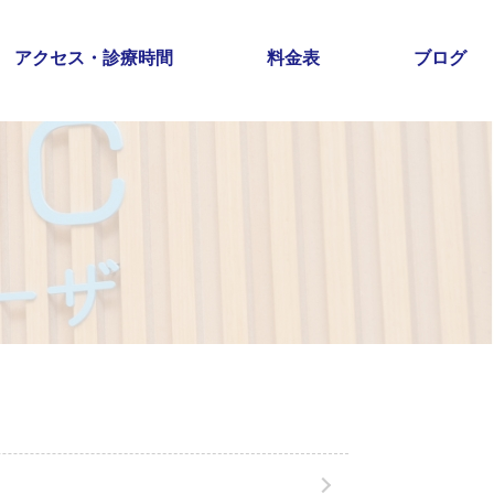
アクセス・診療時間
料金表
ブログ