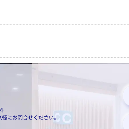
科
までお気軽にお問合せください。