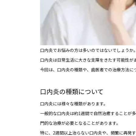
口内炎でお悩みの方は多いのではないでしょうか
口内炎は日常生活に大きな支障をきたす可能性が
今回は、口内炎の種類や、歯医者での治療方法に
口内炎の種類について
口内炎には様々な種類があります。
一般的な口内炎は約1週間で自然治癒することが
門的な治療が必要となることがあります。
特に、2週間以上治らない口内炎や、頻繁に再発