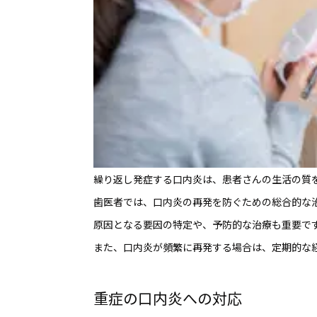
繰り返し発症する口内炎は、患者さんの生活の質
歯医者では、口内炎の再発を防ぐための総合的な
原因となる要因の特定や、予防的な治療も重要で
また、口内炎が頻繁に再発する場合は、定期的な
重症の口内炎への対応