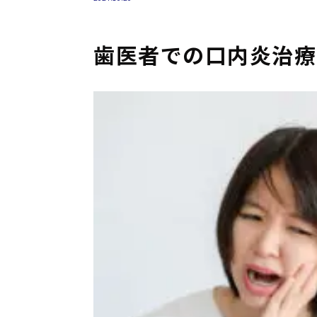
歯医者での口内炎治療