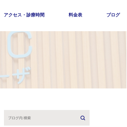
アクセス・診療時間
料金表
ブログ