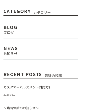
CATEGORY
カテゴリー
BLOG
ブログ
NEWS
お知らせ
RECENT POSTS
最近の投稿
カスタマーハラスメント対応方針
2026.08.07
～臨時休診のお知らせ～