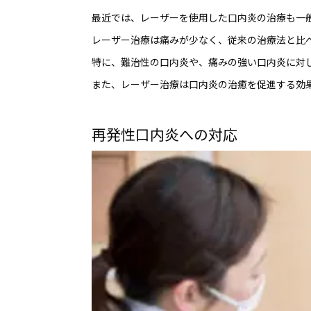
最近では、レーザーを使用した口内炎の治療も一
レーザー治療は痛みが少なく、従来の治療法と比
特に、難治性の口内炎や、痛みの強い口内炎に対
また、レーザー治療は口内炎の治癒を促進する効
再発性口内炎への対応