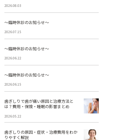
2026.08.03
～臨時休診のお知らせ～
2026.07.15
～臨時休診のお知らせ～
2026.06.22
～臨時休診のお知らせ～
2026.06.15
歯ぎしりで歯が痛い原因と治療方法と
は？費用・保険・睡眠の影響まとめ
2026.05.22
歯ぎしりの原因・症状・治療費用をわか
りやすく解説