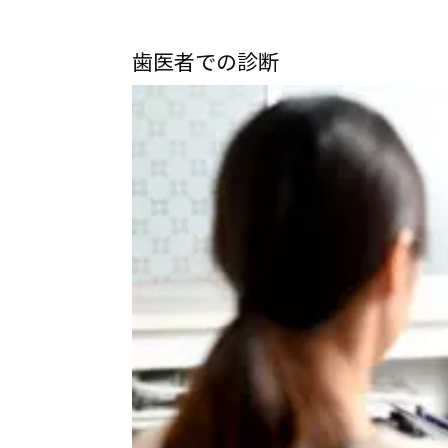
歯医者での診断