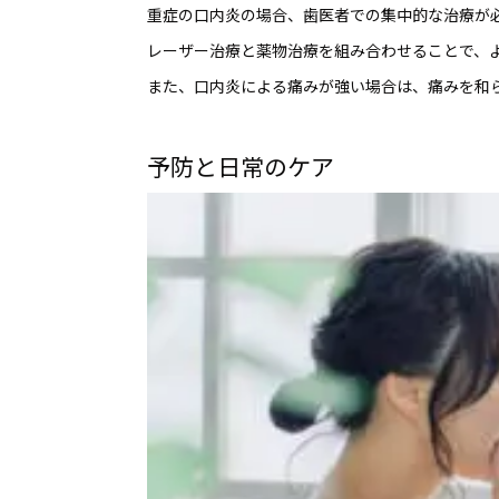
重症の口内炎の場合、歯医者での集中的な治療が
レーザー治療と薬物治療を組み合わせることで、
また、口内炎による痛みが強い場合は、痛みを和
予防と日常のケア