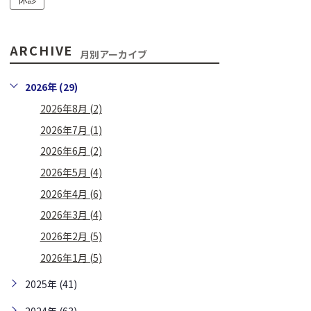
ARCHIVE
月別アーカイブ
2026年 (29)
2026年8月 (2)
2026年7月 (1)
2026年6月 (2)
2026年5月 (4)
2026年4月 (6)
2026年3月 (4)
2026年2月 (5)
2026年1月 (5)
2025年 (41)