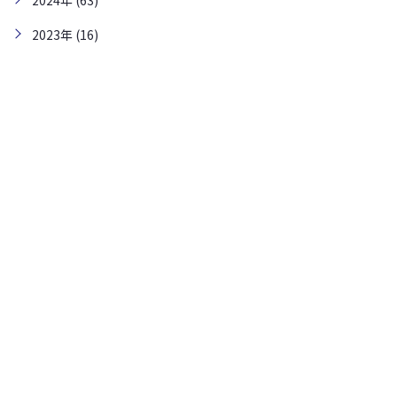
2024年 (63)
2023年 (16)