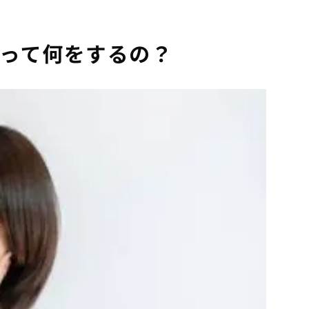
って何をするの？