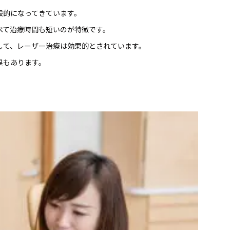
般的になってきています。
べて治療時間も短いのが特徴です。
して、レーザー治療は効果的とされています。
果もあります。