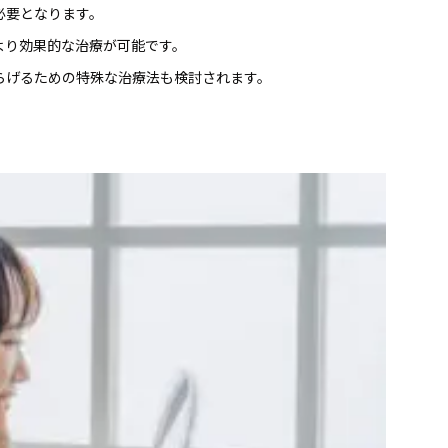
必要となります。
より効果的な治療が可能です。
らげるための特殊な治療法も検討されます。