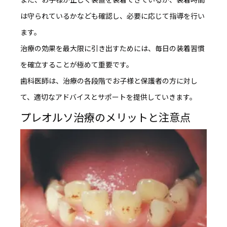
は守られているかなども確認し、必要に応じて指導を行い
ます。
治療の効果を最大限に引き出すためには、
毎日の装着習慣
を確立することが極めて重要
です。
歯科医師は、治療の各段階でお子様と保護者の方に対し
て、適切なアドバイスとサポートを提供していきます。
プレオルソ治療のメリットと注意点