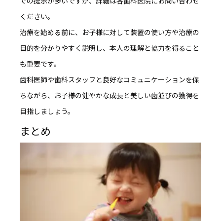
での提示が多いですが、詳細は各歯科医院にお問い合わせ
ください。
治療を始める前に、お子様に対して装置の使い方や治療の
目的を分かりやすく説明し、
本人の理解と協力を得ること
も重要
です。
歯科医師や歯科スタッフと良好なコミュニケーションを保
ちながら、お子様の健やかな成長と美しい歯並びの獲得を
目指しましょう。
まとめ