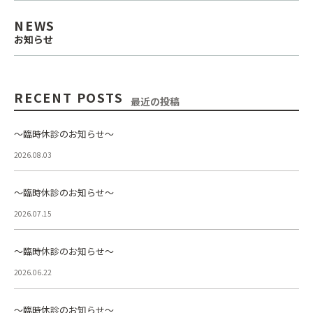
NEWS
お知らせ
RECENT POSTS
最近の投稿
～臨時休診のお知らせ～
2026.08.03
～臨時休診のお知らせ～
2026.07.15
～臨時休診のお知らせ～
2026.06.22
～臨時休診のお知らせ～