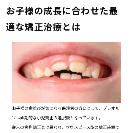
お子様の成長に合わせた最
適な矯正治療とは
お子様の歯並びが気になる保護者の方にとって、
プレオル
ソは画期的な小児矯正の選択肢
となっています。
従来の歯列矯正とは異なり、マウスピース型の矯正装置で