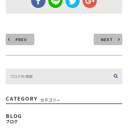
PREV
NEXT
CATEGORY
カテゴリー
BLOG
ブログ