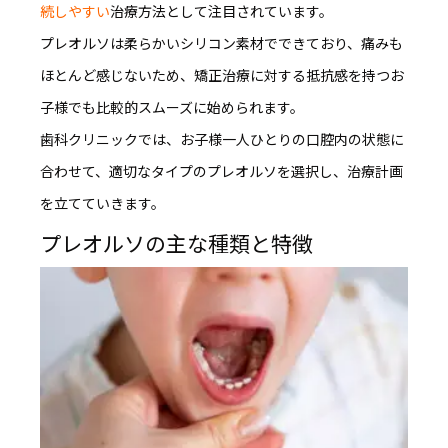
続しやすい
治療方法として注目されています。
プレオルソは柔らかいシリコン素材でできており、痛みも
ほとんど感じないため、矯正治療に対する抵抗感を持つお
子様でも比較的スムーズに始められます。
歯科クリニックでは、お子様一人ひとりの口腔内の状態に
合わせて、適切なタイプのプレオルソを選択し、治療計画
を立てていきます。
プレオルソの主な種類と特徴