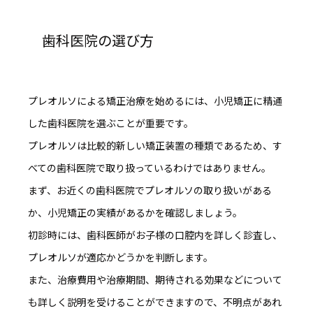
歯科医院の選び方
プレオルソによる矯正治療を始めるには、
小児矯正に精通
した歯科医院を選ぶことが重要
です。
プレオルソは比較的新しい矯正装置の種類であるため、す
べての歯科医院で取り扱っているわけではありません。
まず、お近くの歯科医院でプレオルソの取り扱いがある
か、小児矯正の実績があるかを確認しましょう。
初診時には、歯科医師がお子様の口腔内を詳しく診査し、
プレオルソが適応かどうかを判断します。
また、
治療費用や治療期間、期待される効果などについて
も詳しく説明を受けることができます
ので、不明点があれ