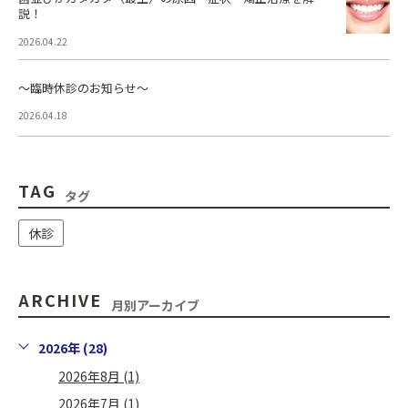
説！
2026.04.22
～臨時休診のお知らせ～
2026.04.18
TAG
タグ
休診
ARCHIVE
月別アーカイブ
2026年 (28)
2026年8月 (1)
2026年7月 (1)