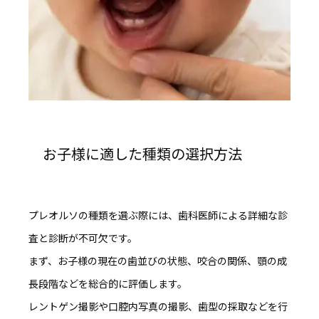
お子様に適した種類の選択方法
プレオルソの種類を選ぶ際には、
歯科医師による詳細な診
査と診断が不可欠
です。
まず、お子様の現在の歯並びの状態、咬合の関係、顎の成
長段階などを総合的に評価します。
レントゲン撮影や口腔内写真の撮影、歯型の採取などを行