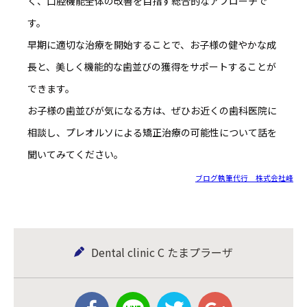
く、口腔機能全体の改善を目指す総合的なアプローチ
で
す。
早期に適切な治療を開始することで、お子様の健やかな成
長と、美しく機能的な歯並びの獲得をサポートすることが
できます。
お子様の歯並びが気になる方は、ぜひお近くの歯科医院に
相談し、プレオルソによる矯正治療の可能性について話を
聞いてみてください。
ブログ執筆代行 株式会社峰
Dental clinic C たまプラーザ