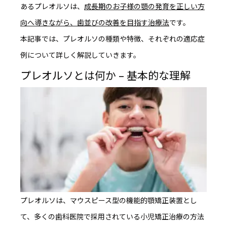
あるプレオルソは、
成長期のお子様の顎の発育を正しい方
向へ導きながら、歯並びの改善を目指す治療法
です。
本記事では、プレオルソの種類や特徴、それぞれの適応症
例について詳しく解説していきます。
プレオルソとは何か – 基本的な理解
プレオルソは、マウスピース型の機能的顎矯正装置
とし
て、多くの歯科医院で採用されている小児矯正治療の方法