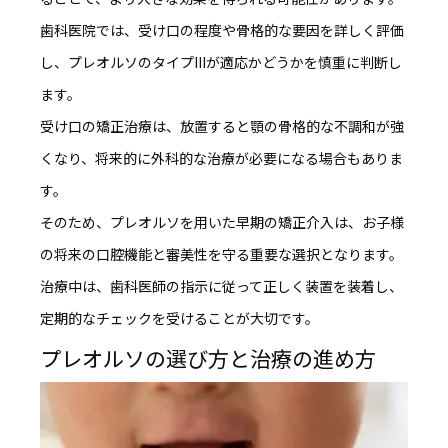
歯科医院では、受け口の程度や骨格的な要因を詳しく評価
し、プレオルソのタイプIIIが適応かどうかを慎重に判断し
ます。
受け口の矯正治療は、放置すると顎の骨格的な不調和が強
くなり、将来的に外科的な治療が必要になる場合もありま
す。
そのため、プレオルソを用いた早期の矯正介入は、
お子様
の将来の口腔機能と審美性を守る重要な選択
となります。
治療中は、歯科医師の指示に従って正しく装置を装着し、
定期的なチェックを受けることが大切です。
プレオルソの選び方と治療の進め方