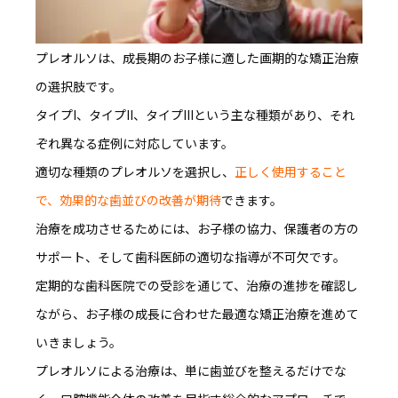
プレオルソは、成長期のお子様に適した画期的な矯正治療
の選択肢です。
タイプI、タイプII、タイプIIIという主な種類があり、それ
ぞれ異なる症例に対応しています。
適切な種類のプレオルソを選択し、
正しく使用すること
で、効果的な歯並びの改善
が期待
できます。
治療を成功させるためには、お子様の協力、保護者の方の
サポート、そして歯科医師の適切な指導が不可欠です。
定期的な歯科医院での受診を通じて、治療の進捗を確認し
ながら、お子様の成長に合わせた最適な矯正治療を進めて
いきましょう。
プレオルソによる治療は、
単に歯並びを整えるだけでな