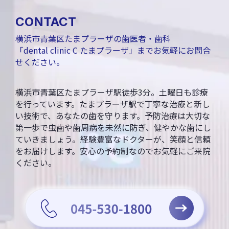
CONTACT
横浜市青葉区たまプラーザの歯医者・歯科
「dental clinic C たまプラーザ」までお気軽にお問合
せください。
横浜市青葉区たまプラーザ駅徒歩3分。土曜日も診療
を行っています。たまプラーザ駅で丁寧な治療と新し
い技術で、あなたの歯を守ります。予防治療は大切な
第一歩で虫歯や歯周病を未然に防ぎ、健やかな歯にし
ていきましょう。経験豊富なドクターが、笑顔と信頼
をお届けします。安心の予約制なのでお気軽にご来院
ください。