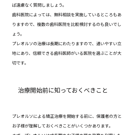
ば遠慮なく質問しましょう。
歯科医院によっては、無料相談を実施しているところもあ
りますので、複数の歯科医院を比較検討するのも良いでし
ょう。
プレオルソの治療は長期にわたりますので、
通いやすい立
地にあり、信頼できる歯科医師がいる医院を選ぶ
ことが大
切です。
治療開始前に知っておくべきこと
プレオルソによる矯正治療を開始する前に、保護者の方と
お子様が理解しておくべきことがいくつかあります。