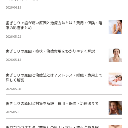
2026.06.15
歯ぎしりで歯が痛い原因と治療方法とは？費用・保険・睡
眠の影響まとめ
2026.05.22
歯ぎしりの原因・症状・治療費用をわかりやすく解説
2026.05.15
歯ぎしりの原因と治療法とは？ストレス・睡眠・費用まで
詳しく解説
2026.05.08
歯ぎしりの原因と対策を解説｜費用・保険・治療法まで
2026.05.01
歯並びがガタガタ（叢生）の原因・症状・矯正治療を解