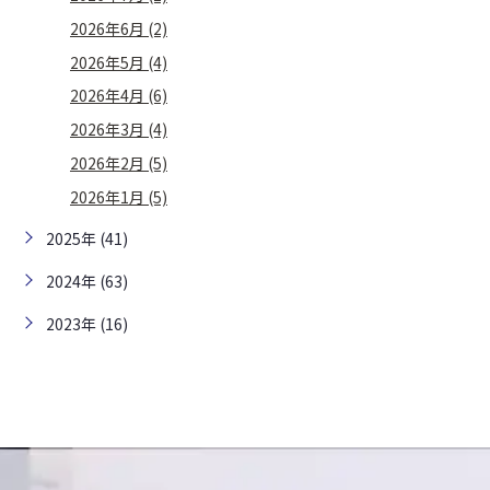
2026年6月 (2)
2026年5月 (4)
2026年4月 (6)
2026年3月 (4)
2026年2月 (5)
2026年1月 (5)
2025年 (41)
2024年 (63)
2023年 (16)