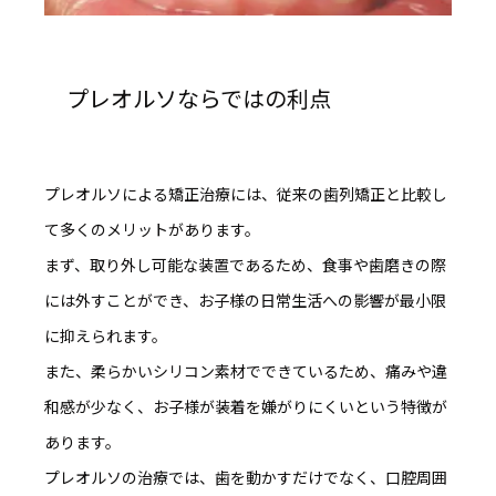
プレオルソならではの利点
プレオルソによる矯正治療には、従来の歯列矯正と比較し
て多くのメリットがあります。
まず、
取り外し可能な装置であるため、食事や歯磨きの際
には外すことができ、お子様の日常生活への影響が最小限
に抑えられます。
また、柔らかいシリコン素材でできているため、痛みや違
和感が少なく、お子様が装着を嫌がりにくいという特徴が
あります。
プレオルソの治療では、歯を動かすだけでなく、
口腔周囲