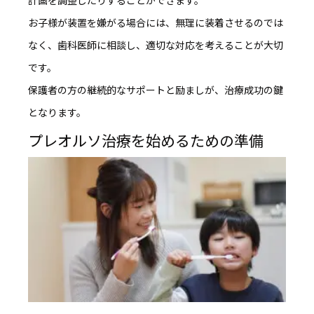
計画を調整したりすることができます。
お子様が装置を嫌がる場合には、無理に装着させるのでは
なく、歯科医師に相談し、適切な対応を考えることが大切
です。
保護者の方の継続的なサポートと励ましが、治療成功の鍵
となります。
プレオルソ治療を始めるための準備