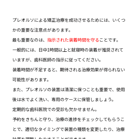
プレオルソによる矯正治療を成功させるためには、いくつ
かの重要な注意点があります。
最も重要なのは、
指示された装着時間を守る
こと
です。
一般的には、日中1時間以上と就寝時の装着が推奨されて
いますが、歯科医師の指示に従ってください。
装着時間が不足すると、期待される治療効果が得られない
可能性があります。
また、プレオルソの装置は清潔に保つことも重要で、
使用
後は水でよく洗い、専用のケースに保管
しましょう。
定期的な歯科医院での受診も欠かせません。
予約をきちんと守り、治療の進捗をチェックしてもらうこ
とで、適切なタイミングで装置の種類を変更したり、治療