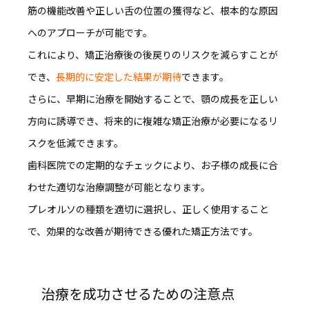
筋の機能改善や正しい舌の位置の獲得など、根本的な原因
へのアプローチ
が可能です。
これにより、矯正治療後の後戻りのリスクを減らすことが
でき、
長期的に安定した結果が期待
できます。
さらに、早期に治療を開始することで、顎の成長を正しい
方向に誘導でき、将来的に複雑な矯正治療が必要になるリ
スクを低減できます。
歯科医院での定期的なチェックにより、
お子様の成長に合
わせた適切な治療調整
が可能となります。
プレオルソの種類を適切に選択し、正しく使用すること
で、効果的な改善が期待できる優れた矯正方法です。
治療を成功させるための注意点