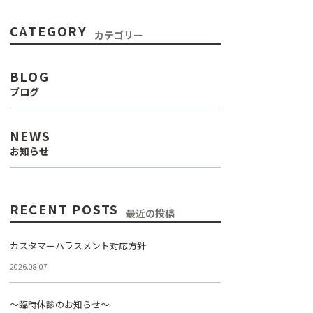
CATEGORY
カテゴリー
BLOG
ブログ
NEWS
お知らせ
RECENT POSTS
最近の投稿
カスタマーハラスメント対応方針
2026.08.07
～臨時休診のお知らせ～