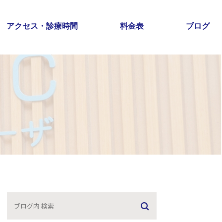
アクセス・診療時間
料金表
ブログ