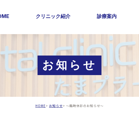
OME
クリニック紹介
診療案内
お知らせ
HOME
お知らせ
～臨時休診のお知らせ～