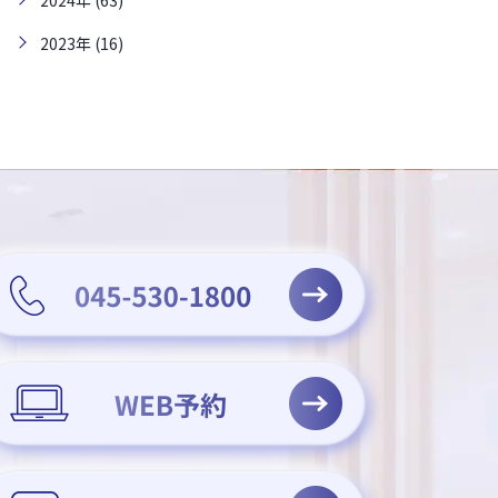
2024年 (63)
2023年 (16)