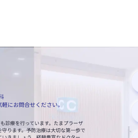
科
までお気軽にお問合せください。
日も診療を行っています。たまプラーザ
を守ります。予防治療は大切な第一歩で
ていきましょう。経験豊富なドクター