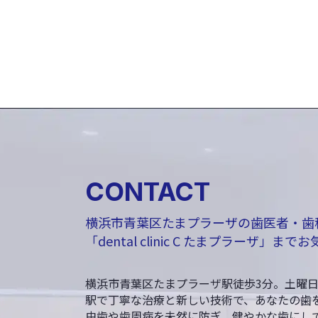
CONTACT
横浜市青葉区たまプラーザの歯医者・歯
「dental clinic C たまプラーザ」
横浜市青葉区たまプラーザ駅徒歩3分。土曜
駅で丁寧な治療と新しい技術で、あなたの歯
虫歯や歯周病を未然に防ぎ、健やかな歯にし