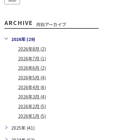
ARCHIVE
月別アーカイブ
2026年 (29)
2026年8月 (2)
2026年7月 (1)
2026年6月 (2)
2026年5月 (4)
2026年4月 (6)
2026年3月 (4)
2026年2月 (5)
2026年1月 (5)
2025年 (41)