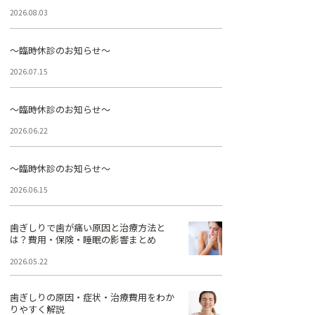
2026.08.03
～臨時休診のお知らせ～
2026.07.15
～臨時休診のお知らせ～
2026.06.22
～臨時休診のお知らせ～
2026.06.15
歯ぎしりで歯が痛い原因と治療方法と
は？費用・保険・睡眠の影響まとめ
2026.05.22
歯ぎしりの原因・症状・治療費用をわか
りやすく解説