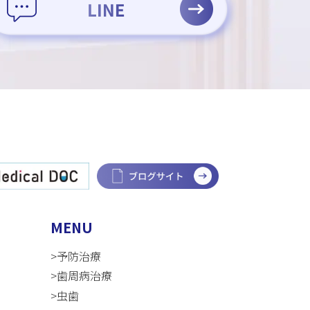
MENU
>予防治療
>歯周病治療
>虫歯