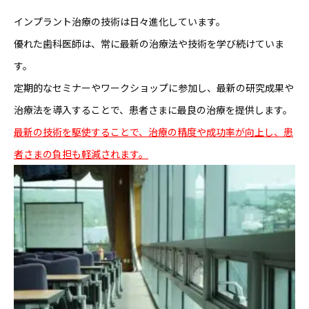
インプラント治療の技術は日々進化しています。
優れた歯科医師は、常に最新の治療法や技術を学び続けていま
す。
定期的なセミナーやワークショップに参加し、最新の研究成果や
治療法を導入することで、患者さまに最良の治療を提供します。
最新の技術を駆使することで、治療の精度や成功率が向上し、患
者さまの負担も軽減されます。