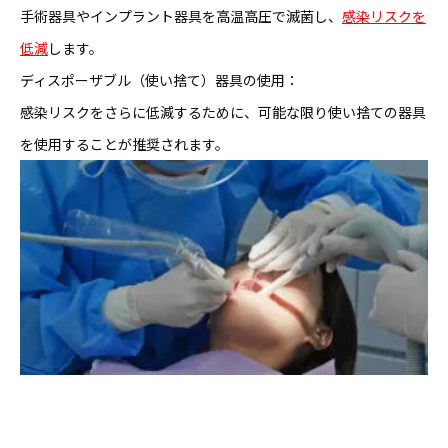
手術器具やインプラント器具を高温高圧で滅菌し、
感染リスクを
低減
します。
ディスポーザブル（使い捨て）器具の使用：
感染リスクをさらに低減するために、可能な限り使い捨ての器具
を使用することが推奨されます。