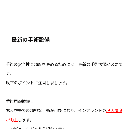
最新の手術設備
手術の安全性と精度を高めるためには、最新の手術設備が必要で
す。
以下のポイントに注目しましょう。
手術用顕微鏡：
拡大視野での精密な手術が可能になり、インプラントの
埋入精度
が向上
します。
コンピュータガイド手術システム：