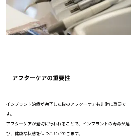
アフターケアの重要性
インプラント治療が完了した後のアフターケアも非常に重要で
す。
アフターケアが適切に行われることで、インプラントの寿命が延
び、健康な状態を保つことができます。