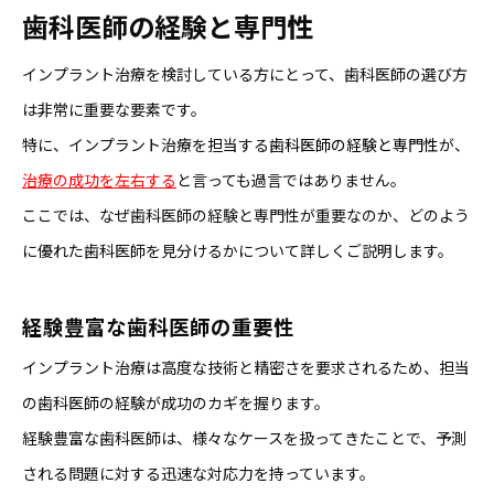
歯科医師の経験と専門性
インプラント治療を検討している方にとって、歯科医師の選び方
は非常に重要な要素です。
特に、インプラント治療を担当する
歯科医師の経験と専門性
が、
治療の成功を左右する
と言っても過言ではありません。
ここでは、なぜ歯科医師の経験と専門性が重要なのか、どのよう
に優れた歯科医師を見分けるかについて詳しくご説明します。
経験豊富な歯科医師の重要性
インプラント治療は高度な技術と精密さを要求されるため、担当
の歯科医師の経験が成功のカギを握ります。
経験豊富な歯科医師は、様々なケースを扱ってきたことで、予測
される問題に対する迅速な対応力を持っています。