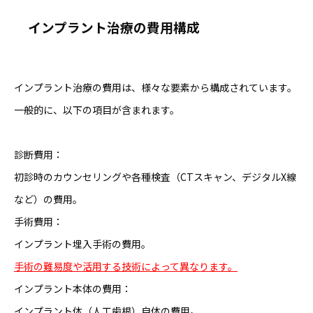
インプラント治療の費用構成
インプラント治療の費用は、様々な要素から構成されています。
一般的に、以下の項目が含まれます。
診断費用：
初診時のカウンセリングや各種検査（CTスキャン、デジタルX線
など）の費用。
手術費用：
インプラント埋入手術の費用。
手術の難易度や活用する技術によって異なります。
インプラント本体の費用：
インプラント体（人工歯根）自体の費用。