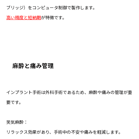
ブリッジ）をコンピュータ制御で製作します。
高い精度と短納期
が特徴です。
麻酔と痛み管理
インプラント手術は外科手術であるため、麻酔や痛みの管理が重
要です。
笑気麻酔：
リラックス効果があり、手術中の不安や痛みを軽減します。