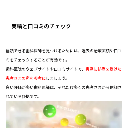
実績と口コミのチェック
信頼できる歯科医師を見つけるためには、過去の治療実績や口コ
ミをチェックすることが有効です。
歯科医院のウェブサイトや口コミサイトで、
実際に診療を受けた
患者さまの声を参考
に
しましょう。
良い評価が多い歯科医師は、それだけ多くの患者さまから信頼さ
れている証拠です。