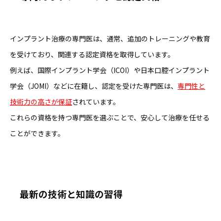
インプラント治療の専門医は、通常、追加のトレーニングや教育
を受けており、関連する認定資格を取得しています。
例えば、国際インプラント学会（ICOI）や日本口腔インプラント
学会（JOMI）などに在籍し、認定を受けた専門医は、
専門性と
技術力の高さが保証
されています。
これらの資格を持つ専門医を選ぶことで、安心して治療を任せる
ことができます。
最新の技術と知識の習得