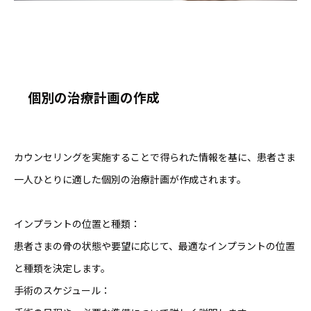
個別の治療計画の作成
カウンセリングを実施することで得られた情報を基に、患者さま
一人ひとりに適した個別の治療計画が作成されます。
インプラントの位置と種類：
患者さまの骨の状態や要望に応じて、最適なインプラントの位置
と種類を決定します。
手術のスケジュール：