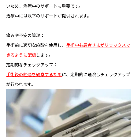
いため、治療中のサポートも重要です。
治療中には以下のサポートが提供されます。
痛みや不安の管理：
手術前に適切な麻酔を使用し、
手術中も患者さまがリラックスで
きるように配慮
します。
定期的なチェックアップ：
手術後の経過を観察するため
に、定期的に通院しチェックアップ
が行われます。