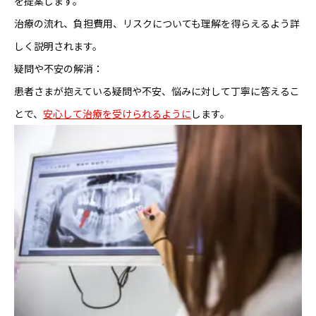
を提案します。
治療の流れ、負担費用、リスクについても理解を得らえるよう詳
しく説明されます。
疑問や不安の解消：
患者さまが抱えている疑問や不安、悩みに対して丁寧に答えるこ
とで、
安心して治療を受けられるように
します。