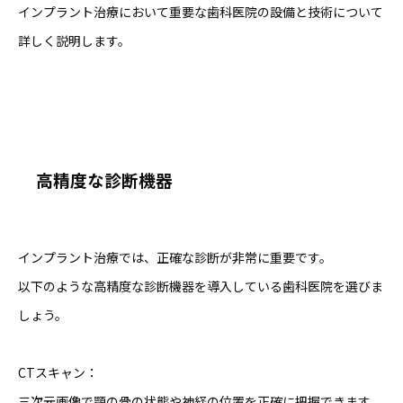
インプラント治療において重要な歯科医院の設備と技術について
詳しく説明します。
高精度な診断機器
インプラント治療では、正確な診断が非常に重要です。
以下のような高精度な診断機器を導入している歯科医院を選びま
しょう。
CTスキャン：
三次元画像で顎の骨の状態や神経の位置を正確に把握できます。