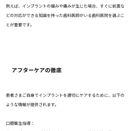
例えば、インプラントの緩みや痛みが生じた場合、すぐに処置な
どの対応ができる知識を持った歯科医師がいる歯科医院を選ぶこ
とが重要です。
アフターケアの徹底
患者さまご自身でインプラントを適切にケアするために、以下の
ような情報が提供されます。
口腔衛生指導：