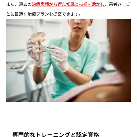
また、過去の
治療実績から得た知識と技術を活かし
、患者さまご
とに最適な治療プランを提案できます。
専門的なトレーニングと認定資格