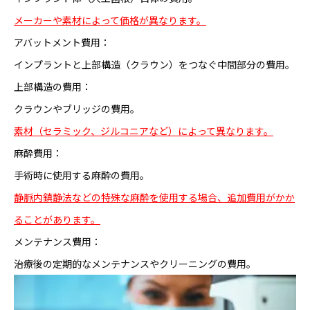
メーカーや素材によって価格が異なります。
アバットメント費用：
インプラントと上部構造（クラウン）をつなぐ中間部分の費用。
上部構造の費用：
クラウンやブリッジの費用。
素材（セラミック、ジルコニアなど）によって異なります。
麻酔費用：
手術時に使用する麻酔の費用。
静脈内鎮静法などの特殊な麻酔を使用する場合、追加費用がかか
ることがあります。
メンテナンス費用：
治療後の定期的なメンテナンスやクリーニングの費用。