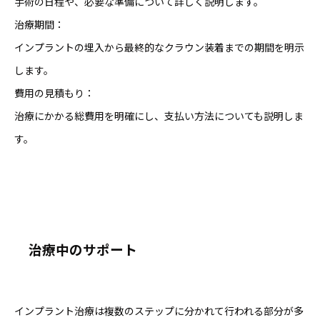
手術の日程や、必要な準備について詳しく説明します。
治療期間：
インプラントの埋入から最終的なクラウン装着までの期間を明示
します。
費用の見積もり：
治療にかかる総費用を明確にし、支払い方法についても説明しま
す。
治療中のサポート
インプラント治療は複数のステップに分かれて行われる部分が多