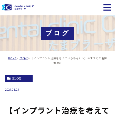
ブログ
HOME
ブログ
【インプラント治療を考えているあなたへ】おすすめの歯医
者選び
BLOG
2024.06.05
【インプラント治療を考えて