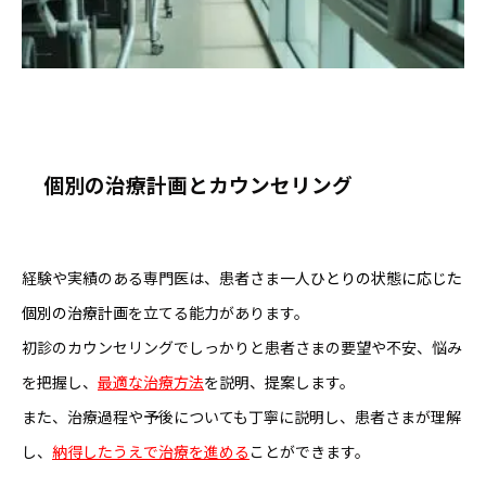
個別の治療計画とカウンセリング
経験や実績のある専門医は、患者さま
一人ひとりの状態に応じた
個別の治療計画
を立てる能力があります。
初診のカウンセリングでしっかりと患者さまの要望や不安、悩み
を把握し、
最適な治療方法
を説明、提案します。
また、治療過程や予後についても丁寧に説明し、患者さまが理解
し、
納得したうえで治療を進める
ことができます。