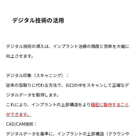
デジタル技術の活用
デジタル技術の導入は、インプラント治療の精度と効率を大幅に
向上させます。
デジタル印象（スキャニング）：
従来の型取りに代わる方法で、お口の中をスキャンして正確なデ
ジタルデータを取得します。
これにより、インプラントの上部構造をより
精密に製作すること
ができます。
CAD/CAM技術：
デジタルデータを基準に、インプラントの上部構造（クラウンや