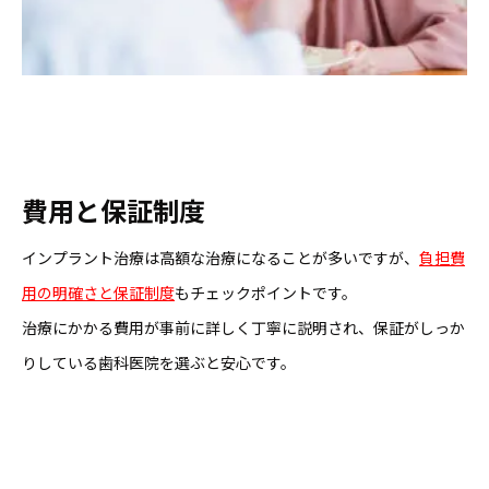
費用と保証制度
インプラント治療は高額な治療になることが多いですが、
負担費
用の明確さと保証制度
もチェックポイントです。
治療にかかる費用が事前に詳しく丁寧に説明され、保証がしっか
りしている歯科医院を選ぶと安心です。