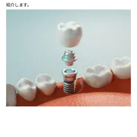
紹介します。