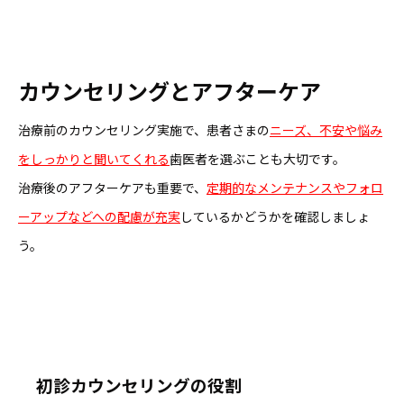
カウンセリングとアフターケア
治療前のカウンセリング実施で、患者さまの
ニーズ、不安や悩み
をしっかりと聞いてくれる
歯医者を選ぶことも大切です。
治療後のアフターケアも重要で、
定期的なメンテナンスやフォロ
ーアップなどへの配慮が充実
しているかどうかを確認しましょ
う。
初診カウンセリングの役割