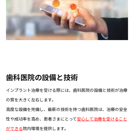
歯科医院の設備と技術
インプラント治療を受ける際には、歯科医院の設備と技術が治療
の質を大きく左右します。
高度な設備を完備し、最新の技術を持つ歯科医院は、治療の安全
性や成功率を高め、患者さまにとって
安心して治療を受けること
ができる
院内環境を提供します。