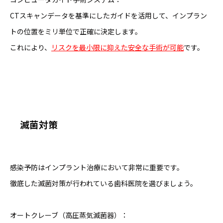
CTスキャンデータを基準にしたガイドを活用して、インプラン
トの位置をミリ単位で正確に決定します。
これにより、
リスクを最小限に抑えた安全な手術が可能
です。
滅菌対策
感染予防はインプラント治療において非常に重要です。
徹底した滅菌対策が行われている歯科医院を選びましょう。
オートクレーブ（高圧蒸気滅菌器）：