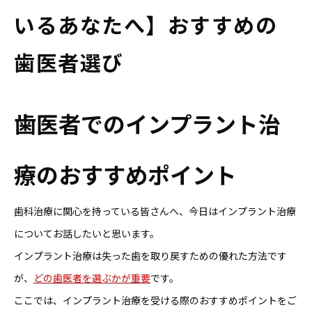
いるあなたへ】おすすめの
歯医者選び
歯医者でのインプラント治
療のおすすめポイント
歯科治療に関心を持っている皆さんへ、今日はインプラント治療
についてお話したいと思います。
インプラント治療は失った歯を取り戻すための優れた方法です
が、
どの歯医者を選ぶかが重要
です。
ここでは、インプラント治療を受ける際のおすすめポイントをご