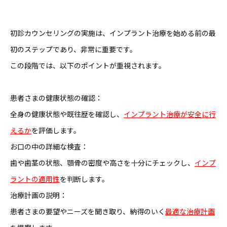
初診カウンセリングの実施は、インプラント治療を始める前の最
初のステップであり、非常に重要です。
この段階では、以下のポイントが重視されます。
患者さまの健康状態の確認：
全身の健康状態や既往歴を確認し、
インプラント治療が安全に行
えるか
を評価します。
お口の中の詳細な検査：
歯や歯茎の状態、顎骨の密度や高さを十分にチェックし、
インプ
ラントの適用性
を判断します。
治療計画の説明：
患者さまの要望やニーズを聞き取り、納得のいく
最適な治療計画