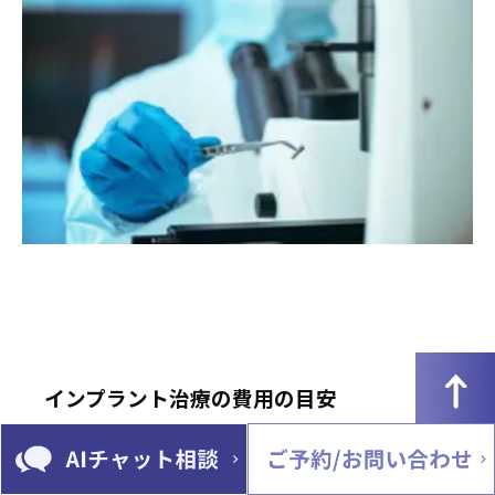
インプラント治療の費用の目安
インプラント治療の費用は歯科医院や地域によって異なります