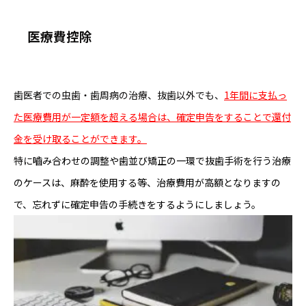
医療費控除
歯医者での虫歯・歯周病の治療、抜歯以外でも、
1年間に支払っ
た医療費用が一定額を超える場合は、確定申告をすることで還付
金を受け取ることができます。
特に
嚙み合わせの調整や歯並び矯正の一環で抜歯手術を行う治療
のケースは、麻酔を使用する等、治療費用が高額となりますの
で、忘れずに確定申告の手続きをするようにしましょう。