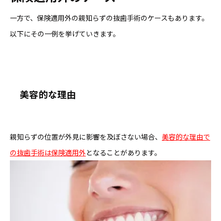
一方で、保険適用外の親知らずの抜歯手術のケースもあります。
以下にその一例を挙げていきます。
美容的な理由
親知らずの位置が外見に影響を及ぼさない場合、
美容的な理由で
の抜歯手術は保険適用外
となることがあります。