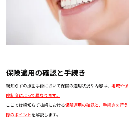
保険適用の確認と手続き
親知らずの抜歯手術において保険の適用状況や内容は、
地域や保
険制度によって異なります。
ここでは親知らず抜歯における
保険適用の確認と、手続きを行う
際のポイント
を解説します。