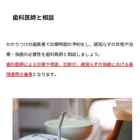
歯科医師と相談
かかりつけの歯医者で診療時間の予約をし、親知らずの状態や治
療・抜歯の必要性を歯科医師と相談しましょう。
歯科医師による診療や検査、診断が、親知らずの抜歯における保
険適用の基準
となります。