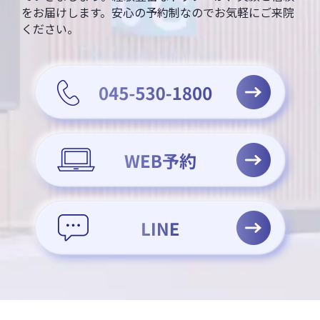
をお届けします。安心の予約制なのでお気軽にご来院
ください。