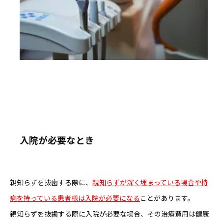
入院が必要なとき
親知らずを抜歯する際に、
親知らずが深く埋まっている場合や持
病を持っている患者様は入院が必要になる
ことがあります。
親知らずを抜歯する際に入院が必要な場合、その治療費用は健康