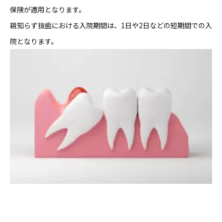
保険が適用となります。
親知らず抜歯における入院期間は、1日や2日などの短期間での入
院となります。