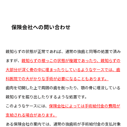
保険会社への問い合わせ
親知らずの状態が正常であれば、通常の抜歯と同等の処置で済み
ますが、
親知らずの根っこの状態が複雑であったり、親知らずの
大部分が深く骨の中に埋まったりしているようなケースでは、歯
科医院での大がかりな手術が必要になることもあります。
歯肉を切開した上で周囲の歯を削ったり、顎の骨に埋没している
親知らずを掘り出したりするような処置です。
このようなケースには、
保険会社によっては手術給付金の費用が
支給される場合があります。
ある保険会社の案内では、通常の抜歯術が手術給付金の支払対象