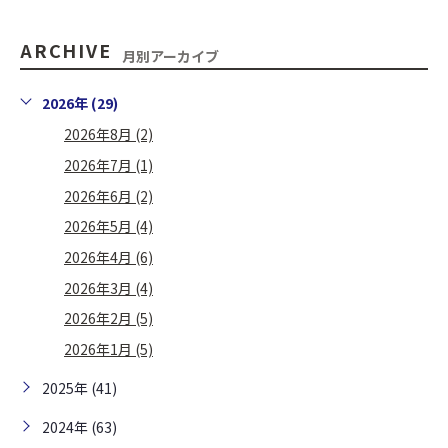
ARCHIVE
月別アーカイブ
2026年 (29)
2026年8月 (2)
2026年7月 (1)
2026年6月 (2)
2026年5月 (4)
2026年4月 (6)
2026年3月 (4)
2026年2月 (5)
2026年1月 (5)
2025年 (41)
2024年 (63)