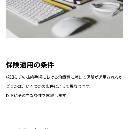
保険適用の条件
親知らずの抜歯手術における治療費に対して保険が適用されるか
どうかは、いくつかの条件によって異なります。
以下にその主な条件を解説します。