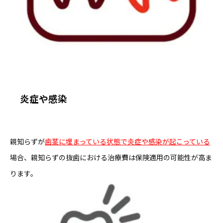
炎症や感染
親知らずが
歯茎に埋まっている状態で炎症や感染が起こっている
場合、親知らずの抜歯における治療費は保険適用の可能性が高ま
ります。