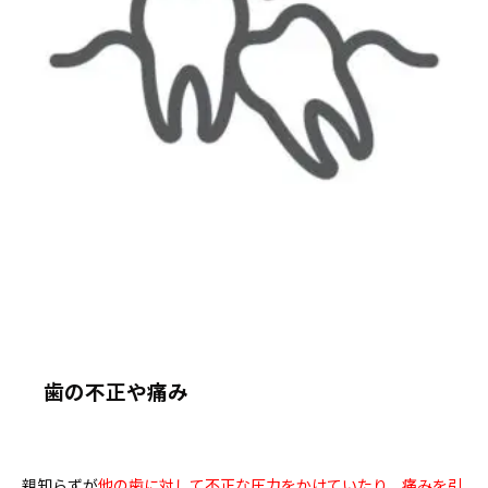
歯の不正や痛み
親知らずが
他の歯に対して不正な圧力をかけていたり、痛みを引