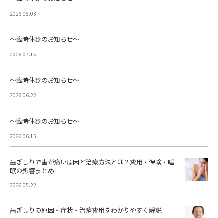
2026.08.03
～臨時休診のお知らせ～
2026.07.15
～臨時休診のお知らせ～
2026.06.22
～臨時休診のお知らせ～
2026.06.15
歯ぎしりで歯が痛い原因と治療方法とは？費用・保険・睡
眠の影響まとめ
2026.05.22
歯ぎしりの原因・症状・治療費用をわかりやすく解説