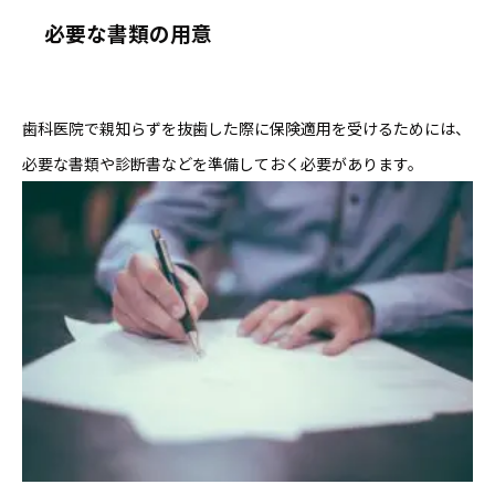
必要な書類の用意
歯科医院で親知らずを抜歯した際に保険適用を受けるためには、
必要な書類や診断書などを準備しておく必要があります。