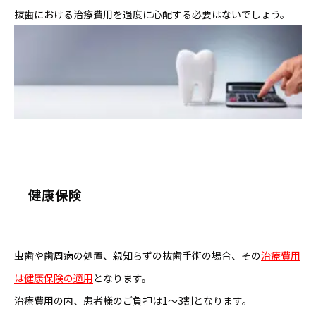
抜歯における治療費用を過度に心配する必要はないでしょう。
健康保険
虫歯や歯周病の処置、親知らずの抜歯手術の場合、その
治療費用
は健康保険の適用
となります。
治療費用の内、患者様のご負担は1～3割となります。