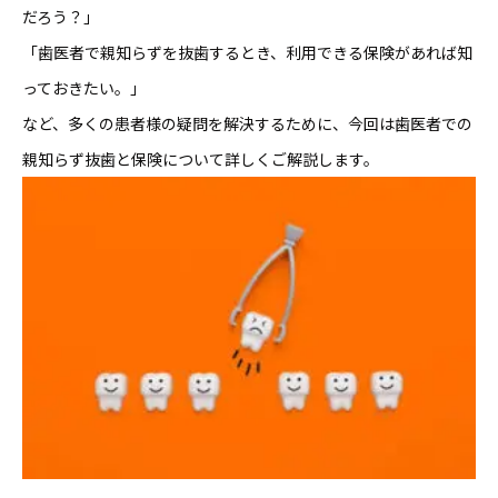
だろう？」
「歯医者で親知らずを抜歯するとき、利用できる保険があれば知
っておきたい。」
など、多くの患者様の疑問を解決するために、今回は歯医者での
親知らず抜歯と保険について詳しくご解説します。