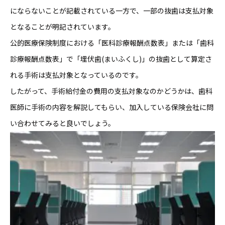
にならないことが記載されている一方で、一部の抜歯は支払対象
となることが明記されています。
公的医療保険制度における「医科診療報酬点数表」または「歯科
診療報酬点数表」で「埋伏歯(まいふくし)」の抜歯として算定さ
れる手術は支払対象となっているのです。
したがって、手術給付金の費用の支払対象なのかどうかは、歯科
医師に手術の内容を解説してもらい、加入している保険会社に問
い合わせてみると良いでしょう。