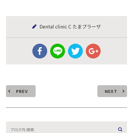
Dental clinic C たまプラーザ
PREV
NEXT