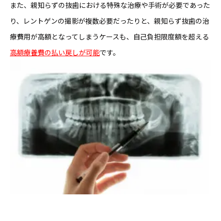
また、親知らずの抜歯における特殊な治療や手術が必要であった
り、レントゲンの撮影が複数必要だったりと、親知らず抜歯の治
療費用が高額となってしまうケースも、自己負担限度額を超える
高額療養費の払い戻しが可能
です。