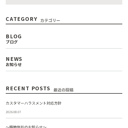
CATEGORY
カテゴリー
BLOG
ブログ
NEWS
お知らせ
RECENT POSTS
最近の投稿
カスタマーハラスメント対応方針
2026.08.07
～臨時休診のお知らせ～