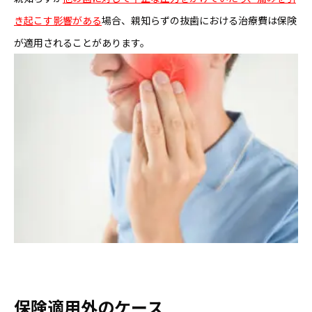
き起こす影響がある
場合、親知らずの抜歯における治療費は保険
が適用されることがあります。
保険適用外のケース