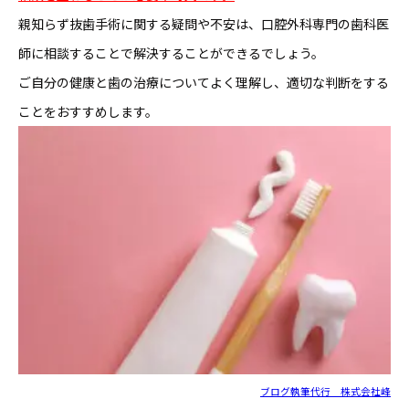
親知らず抜歯手術に関する疑問や不安は、口腔外科専門の歯科医
師に相談することで解決することができるでしょう。
ご自分の健康と歯の治療についてよく理解し、適切な判断をする
ことをおすすめします。
ブログ執筆代行 株式会社峰