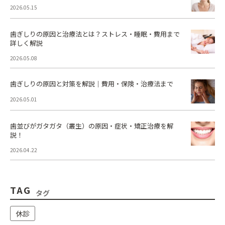
2026.05.15
歯ぎしりの原因と治療法とは？ストレス・睡眠・費用まで
詳しく解説
2026.05.08
歯ぎしりの原因と対策を解説｜費用・保険・治療法まで
2026.05.01
歯並びがガタガタ（叢生）の原因・症状・矯正治療を解
説！
2026.04.22
TAG
タグ
休診