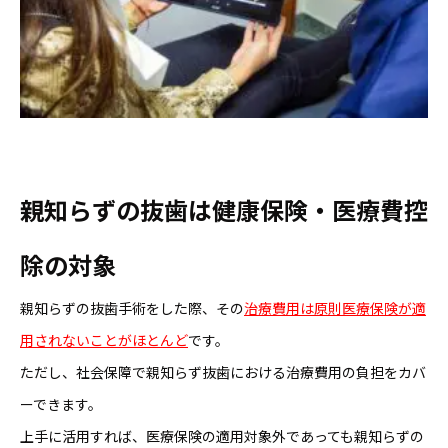
親知らずの抜歯は健康保険・医療費控
除の対象
親知らずの抜歯手術をした際、その
治療費用は原則医療保険が適
用されないことがほとんど
です。
ただし、社会保障で親知らず抜歯における治療費用の負担をカバ
ーできます。
上手に活用すれば、医療保険の適用対象外であっても親知らずの