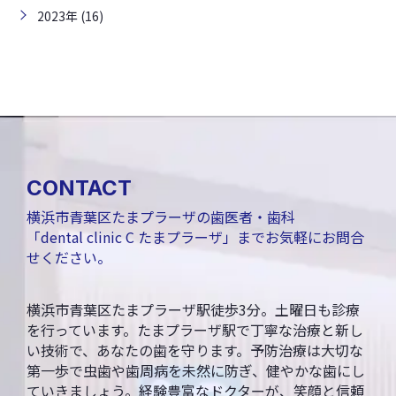
2023年 (16)
CONTACT
横浜市青葉区たまプラーザの歯医者・歯科
「dental clinic C たまプラーザ」までお気軽にお問合
せください。
横浜市青葉区たまプラーザ駅徒歩3分。土曜日も診療
を行っています。たまプラーザ駅で丁寧な治療と新し
い技術で、あなたの歯を守ります。予防治療は大切な
第一歩で虫歯や歯周病を未然に防ぎ、健やかな歯にし
ていきましょう。経験豊富なドクターが、笑顔と信頼