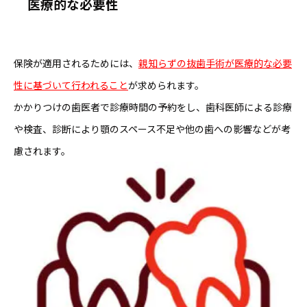
医療的な必要性
保険が適用されるためには、
親知らずの抜歯手術が医療的な必要
性に基づいて行われること
が求められます。
かかりつけの歯医者で診療時間の予約をし、歯科医師による診療
や検査、診断により顎のスペース不足や他の歯への影響などが考
慮されます。