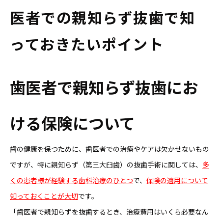
医者での親知らず抜歯で知
っておきたいポイント
歯医者で親知らず抜歯にお
ける保険について
歯の健康を保つために、歯医者での治療やケアは欠かせないもの
ですが、特に親知らず（第三大臼歯）の抜歯手術に関しては、
多
くの患者様が経験する歯科治療のひとつ
で、
保険の適用について
知っておくことが大切
です。
「歯医者で親知らずを抜歯するとき、治療費用はいくら必要なん